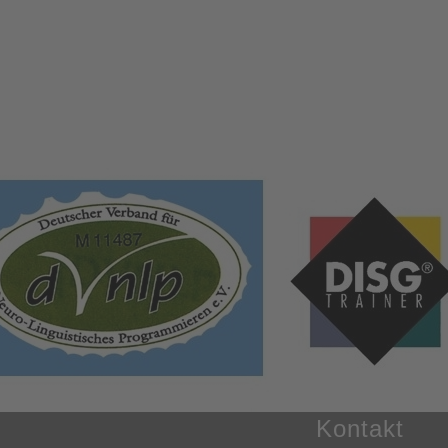
Kontakt